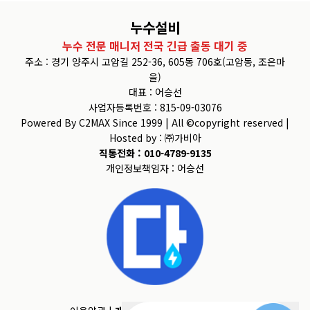
누수설비
누수 전문 매니저 전국 긴급 출동 대기 중
주소 : 경기 양주시 고암길 252-36, 605동 706호(고암동, 조은마
을)
대표 : 어승선
사업자등록번호 : 815-09-03076
Powered By C2MAX Since 1999 | All ©copyright reserved |
Hosted by : ㈜가비아
직통전화 : 010-4789-9135
개인정보책임자 : 어승선