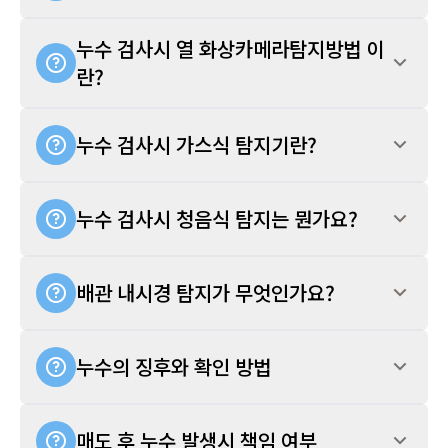
누수 검사시 열 화상카메라탐지방법 이
란?
누수 검사시 가스식 탐지기란?
누수 검사시 청음식 탐지는 뭔가요?
배관 내시경 탐지가 무엇인가요?
누수의 징후와 확인 방법
매도 후 누수 발생시 책임 여부