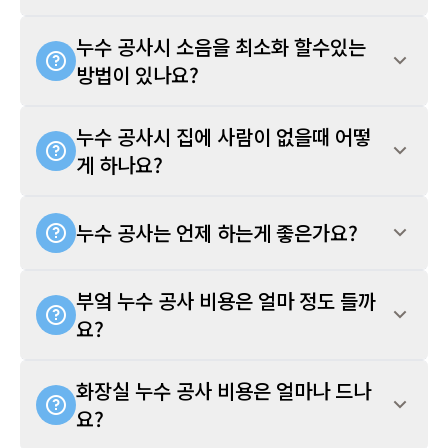
누수 공사시 소음을 최소화 할수있는
방법이 있나요?
누수 공사시 집에 사람이 없을때 어떻
게 하나요?
누수 공사는 언제 하는게 좋은가요?
부엌 누수 공사 비용은 얼마 정도 들까
요?
화장실 누수 공사 비용은 얼마나 드나
요?