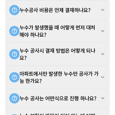
누수공사 비용은 언제 결재하나요?
누수가 발생했을 때 어떻게 먼저 대처
해야 하나요?
누수 공사시 결재 방법은 어떻게 되나
요?
아파트에서만 발생한 누수만 공사가 가
능 한가요?
누수 공사는 어떤식으로 진행 하나요?