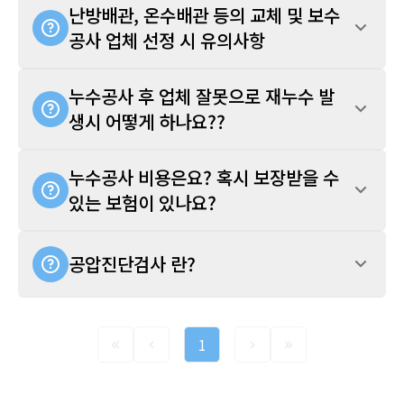
난방배관, 온수배관 등의 교체 및 보수
공사 업체 선정 시 유의사항
누수공사 후 업체 잘못으로 재누수 발
생시 어떻게 하나요??
누수공사 비용은요? 혹시 보장받을 수
있는 보험이 있나요?
공압진단검사 란?
1