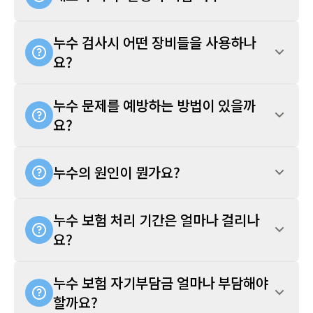
누수 검사시 어떤 장비들을 사용하나
요?
누수 문제를 예방하는 방법이 있을까
요?
누수의 원인이 뭔가요?
누수 보험 처리 기간은 얼마나 걸리나
요?
누수 보험 자기부담금 얼마나 부담해야
할까요?