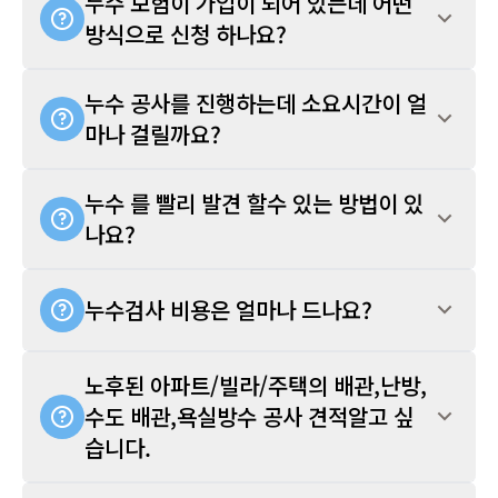
누수 보험이 가입이 되어 있는데 어떤
방식으로 신청 하나요?
누수 공사를 진행하는데 소요시간이 얼
마나 걸릴까요?
누수 를 빨리 발견 할수 있는 방법이 있
나요?
누수검사 비용은 얼마나 드나요?
노후된 아파트/빌라/주택의 배관,난방,
수도 배관,욕실방수 공사 견적알고 싶
습니다.