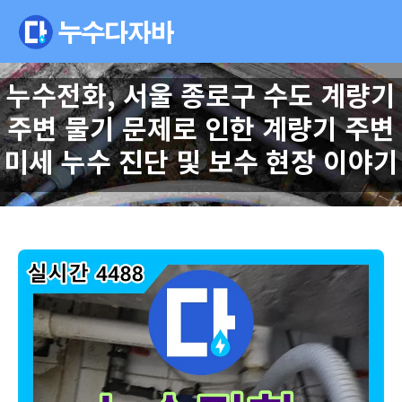
누수전화, 서울 종로구 수도 계량기
주변 물기 문제로 인한 계량기 주변
미세 누수 진단 및 보수 현장 이야기