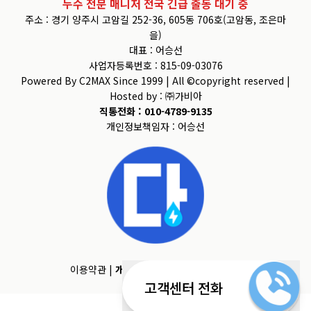
누수 전문 매니저 전국 긴급 출동 대기 중
주소 : 경기 양주시 고암길 252-36, 605동 706호(고암동, 조은마
을)
대표 : 어승선
사업자등록번호 : 815-09-03076
Powered By C2MAX Since 1999 | All ©copyright reserved |
Hosted by : ㈜가비아
직통전화 : 010-4789-9135
개인정보책임자 : 어승선
이용약관
|
개인정보처리방침
|
모바일버전
고객센터 전화