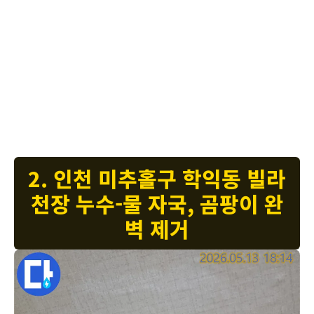
게 방문하여 현장을 정밀하게 진단합니다. 누수 원인은 다양할 수 있으
므로, 정확한 원인 파악이 가장 중요합니다. 배관 문제, 방수층 손상, 외
부 크랙 등 여러 가능성을 염두에 두고 탐지를 진행합니다. 저희 전문 엔
지니어들은 다년간의 경험과 최신 장비를 바탕으로, 육안으로 확인하기
어려운 미세한 누수까지도 정확하게 찾아냅니다. 원인을 찾은 후에는 고
객님께 상세한 설명과 함께 최적의 공사 계획을 제시해 드립니다. 누수
공사는 단순히 물을 막는 것을 넘어, 재발 방지까지 고려한 완벽한 시공
이 필수적입니다. 안심하고 맡겨주시면, 깨끗하고 안전한 공간으로 복원
해 드리겠습니다.
2. 인천 미추홀구 학익동 빌라
천장 누수-물 자국, 곰팡이 완
벽 제거