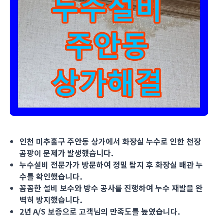
인천 미추홀구 주안동 상가에서 화장실 누수로 인한 천장 곰팡이 
인천 미추홀구 주안동 상가에서 화장실 누수로 인한 천장
곰팡이 문제가 발생했습니다.
누수설비 전문가가 방문하여 정밀 탐지 후 화장실 배관 누
수를 확인했습니다.
꼼꼼한 설비 보수와 방수 공사를 진행하여 누수 재발을 완
벽히 방지했습니다.
2년 A/S 보증으로 고객님의 만족도를 높였습니다.