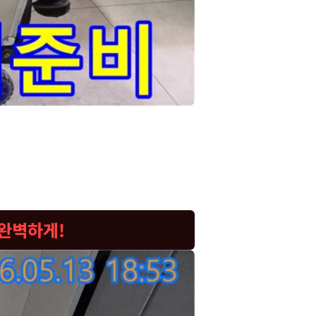
착했습니다.
다. 보시는 것처럼 이동식 카트에 압축기와 호스, 그
심적인 도구들입니다. 현장에 도착하자마자 바로 작
단이 무엇보다 중요합니다. 저희는 고객님의 소중한
 자세히 살펴보겠습니다.
 완벽하게!