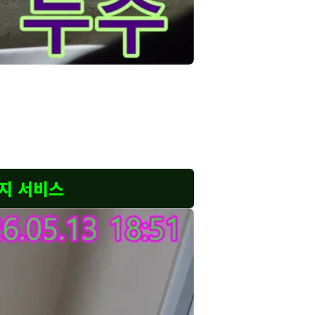
면밀히-점검하는-과정을-보여줍니다.
부 부위는 떨어져 나가기도 합니다. 이러한 콘크리
적인 원인을 정확히 찾아낸 후, 손상된 콘크리트 부
과 고객님의 편안한 생활을 위해 완벽한 해결책을 제
탐지 서비스