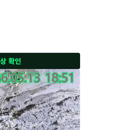
 꼼꼼히 챙겨 방문했습니다. 사진에서 보시는 것처럼 실
바닥으로 누수가 발생할 수 있습니다. 저희가 방문하여 정
으로 꼼꼼하게 재시공하는 것이 중요합니다. 이동식 카트에
 막을 수 있습니다. 깔끔하고 튼튼하게 시공하여 고객님의
손상 확인