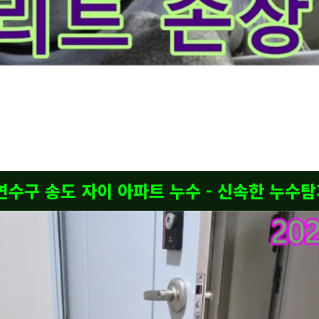
누수 원인을-찾기 위해-누수 엔지니어가-손상된-콘크리트-부분을-
누수로 인해 손상된 모습이 확인됩니다. 물이 지속적으로 스며들면서 콘크리트가 약해지고 일
 더 큰 구조적인 문제로 이어질 수 있어 신속한 조치가 필요합니다. 저희는 먼저 누수의 근본
 방수 작업을 진행할 예정입니다. 단순히 보이는 부분만 해결하는 것이 아니라, 건물의 안전
 연수구 송도 자이 아파트 누수 - 신속한 누수