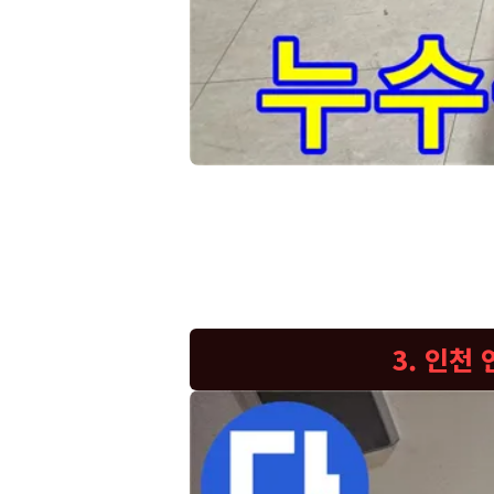
저희-전문-엔지니어는-고객님의-불편함을
고객님, 누수 때문에 많이 불편하셨죠? 저희가 고객
리고 다양한 탐지 도구들이 안전하게 실려 있습니다
업에 착수할 수 있도록 꼼꼼하게 준비해 왔으니 안
공간을 보호하기 위해 최선을 다해 누수 원인을 찾
3. 인천