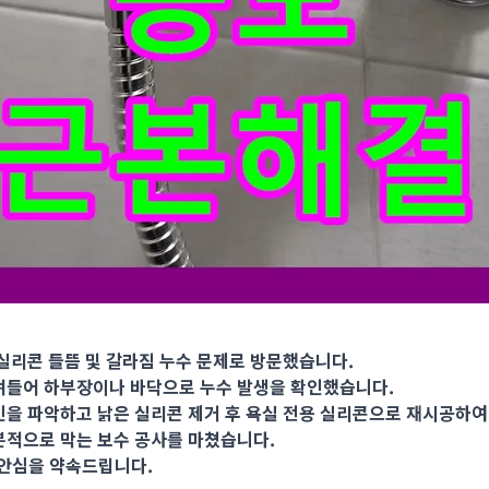
리콘 들뜸 및 갈라짐 누수 문제로 방문했습니다. 실리콘 틈새로 물이
실리콘 들뜸 및 갈라짐 누수 문제로 방문했습니다.
며들어 하부장이나 바닥으로 누수 발생을 확인했습니다.
인을 파악하고 낡은 실리콘 제거 후 욕실 전용 실리콘으로 재시공하여
본적으로 막는 보수 공사를 마쳤습니다.
 안심을 약속드립니다.