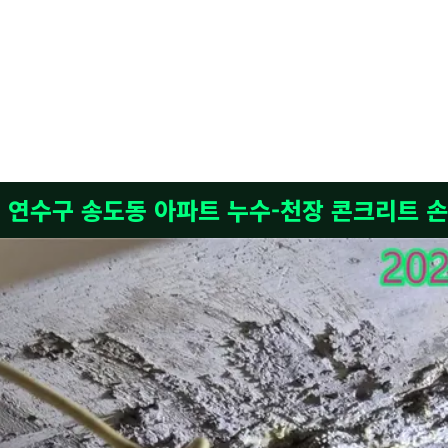
 상태입니다. 저희 누수탐지노원구가 고객님 댁의 소중한 공간을 지켜드리기 위해 전문 장비를
할 수 있습니다. 세면대는 물을 자주 사용하는 곳이라 이런 틈새로 물이 스며들면 하부장이나 
로 파악되었습니다. 기존의 낡은 실리콘을 모두 제거하고 방수 기능이 뛰어난 욕실 전용 실리콘
 도구들을 활용하여 꼼꼼하게 진단하고 있습니다. 이렇게 하면 물이 스며드는 것을 근본적으로
천 연수구 송도동 아파트 누수-천장 콘크리트 