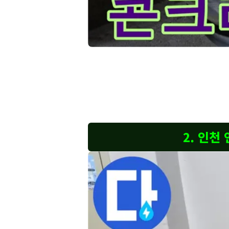
이 이미지는-인천 연수구-아파트의-천장 
고객님, 사진에서 보시는 것처럼 천장 콘크리트가 
트 손상은 누수가 상당 기간 진행되었음을 의미하며,
분을 안전하게 보수하고 재발 방지를 위한 추가적인
공해 드릴 것입니다.
2. 인천