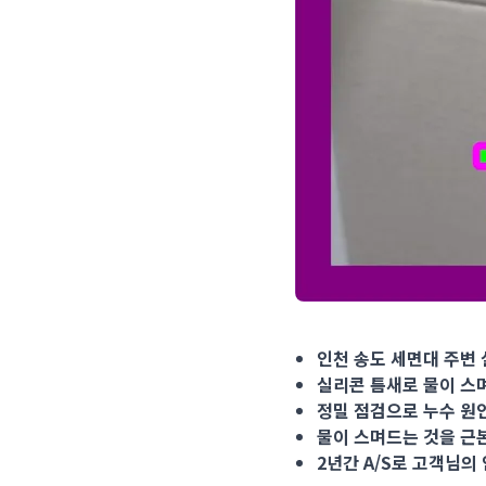
인천 송도 세면대 주변 실
인천 송도 세면대 주변 
실리콘 틈새로 물이 스
정밀 점검으로 누수 원
물이 스며드는 것을 근
2년간 A/S로 고객님의