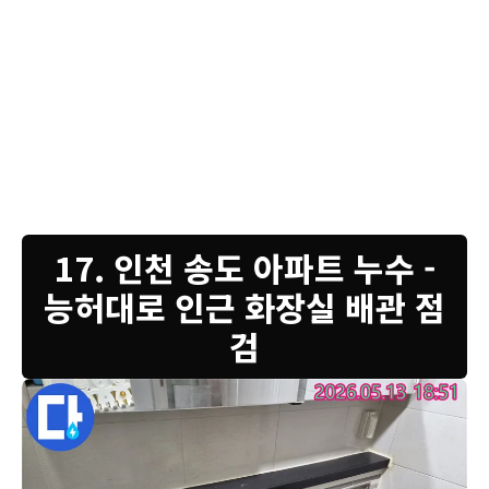
면에 나타나는 배관의 모든 상태를 분석하여 누수의 근본적인 원인을 정
확히 파악하죠. 이러한 정밀 진단 덕분에 불필요한 파손 없이 정확한 지
점만 보수하여 공사 기간과 비용을 절감할 수 있습니다. 고객님의 불편
을 최소화하고 빠르게 일상으로 돌아가실 수 있도록 돕는 것이 저희 엔
지니어들의 최우선 목표입니다. 누수 문제는 전문가의 정확한 진단이 필
수적이므로 의심되는 부분이 있다면 주저하지 마시고 연락 주세요. 저희
는 언제나 고객님의 입장에서 생각하며 최고의 해결책을 제시해 드리겠
습니다.
17. 인천 송도 아파트 누수 -
능허대로 인근 화장실 배관 점
검