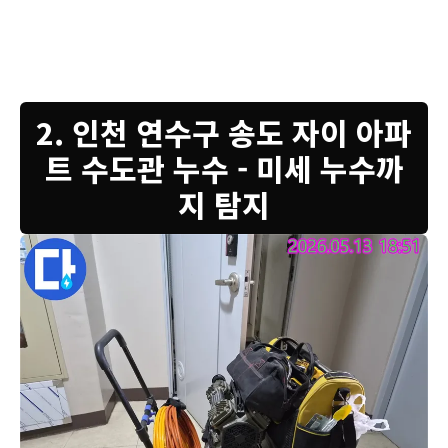
드립니다. 누수 문제는 작은 틈새 하나도 놓치지 않는 정밀한 작업이 중
요합니다.
2. 인천 연수구 송도 자이 아파
트 수도관 누수 - 미세 누수까
지 탐지