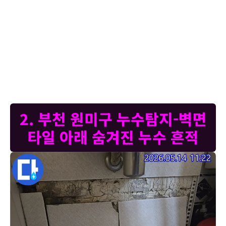
남아있으면 곰팡이 발생은 물론, 벽체 자체의 강도가 약해져 구조적인
문제로 이어질 수 있습니다. 저희가 방문하여 물기 흔적의 원인인 누수
지점을 정확하게 탐지하고 해결하는 데 집중했습니다. 대부분은 방수층
손상이나 배관 문제로 인해 발생합니다. 손상된 벽체는 깨끗하게 건조하
고 곰팡이 방지 처리를 한 후, 새로운 방수층을 꼼꼼하게 시공할 예정입
니다. 이후에는 물기 걱정 없이 쾌적하게 사용하실 수 있도록 타일 마감
까지 완벽하게 처리해 드리겠습니다. 누수는 건강과 직결될 수 있으니,
전문가의 도움을 받아 신속하게 해결하는 것이 중요합니다.
2. 부천 원미구 누수탐지-벽면
타일 아래 숨겨진 누수 흔적