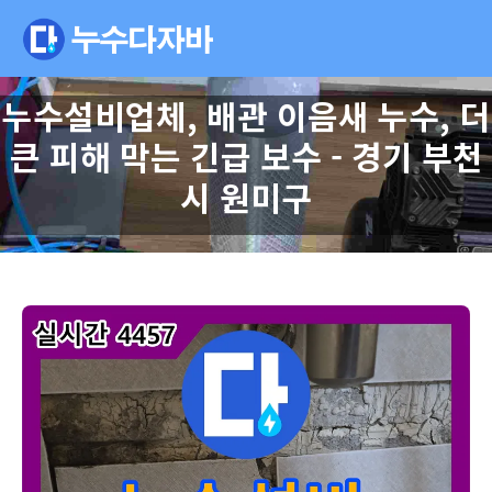
누수설비업체, 배관 이음새 누수, 더
큰 피해 막는 긴급 보수 - 경기 부천
시 원미구