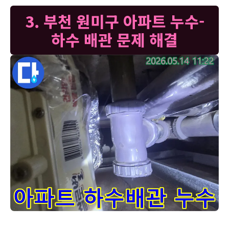
3. 부천 원미구 아파트 누수-
하수 배관 문제 해결
부천 원미구 아파트에서-발견된 하수 배관 누수 지점을-저희 엔
고객님, 현재 아파트 하수 배관에서 물이 새고 있는 모습이 확인되었습