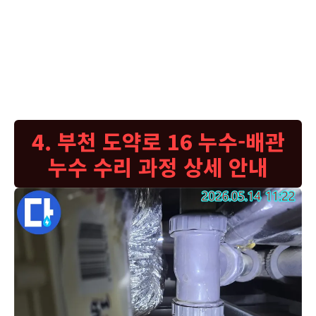
니다. 이런 하수 배관 누수는 주로 오래된 배관의 부식이나 이음새 부분
의 결함으로 발생합니다. 누수가 지속되면 아래층으로 물이 스며들어 천
장 손상이나 곰팡이 발생의 원인이 됩니다. 저희는 최첨단 누수 탐지 장
비로 정확한 누수 지점을 찾아내고 가장 효과적인 방법으로 보수 공사를
진행합니다. 고객님의 소중한 공간을 위해 신속하고 깔끔하게 문제를 해
결해 드리겠습니다. 궁금한 점이 있으시면 언제든지 문의해주세요.
4. 부천 도약로 16 누수-배관
누수 수리 과정 상세 안내