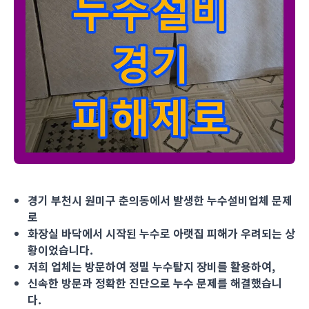
경기 부천시 원미구 춘의동에서 발생한 누수설비업체 문제로 화장
경기 부천시 원미구 춘의동에서 발생한 누수설비업체 문제
로
화장실 바닥에서 시작된 누수로 아랫집 피해가 우려되는 상
황이었습니다.
저희 업체는 방문하여 정밀 누수탐지 장비를 활용하여,
신속한 방문과 정확한 진단으로 누수 문제를 해결했습니
다.