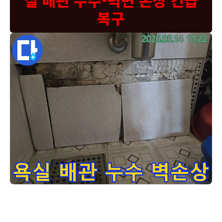
실 배관 누수-벽면 손상 긴급
복구
이 이미지는 부천 원미구 라일락마을 욕실에서 배관 누수로 인해
고객님, 이 사진은 욕실 벽면 타일을 제거한 후 배관 주변에서 발생한 누
수로 인해 벽체가 손상된 모습입니다. 배관 연결 부위나 배관 자체의 노
후화로 인해 물이 새어 나와 벽면을 적시고 있었던 것으로 보입니다. 이