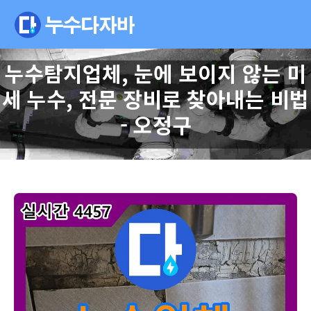
누수탐지업체, 눈에 보이지 않는 미
세 누수, 전문 장비로 찾아내는 비법
- 오정구