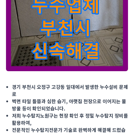
경기 부천시 오정구 고강동 일대에서 발생한 누수설비 문제로 벽
경기 부천시 오정구 고강동 일대에서 발생한 누수설비 문제
로
벽면 타일 들뜸과 심한 습기, 아랫집 천장으로 이어지는 물
방울 등이 확인되었습니다.
저희 누수탐지노원구는 현장 확인 후 정밀 누수탐지 장비를
활용하여,
전문적인 누수탐지전문가 기술로 완벽하게 해결해 드렸습