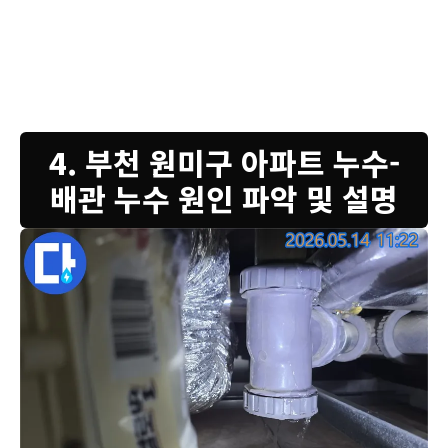
기술을 이용해 정확한 누수 지점을 찾아내고 불필요한 공사 없이 문제
부위만 깔끔하게 보수해 드립니다. 누수 문제는 방치할수록 수리 비용이
더 커질 수 있으니 빠른 조치가 무엇보다 중요합니다. 저희 전문가가 방
문하여 정확한 진단과 함께 최적의 해결책을 제시해 드리겠습니다.
4. 부천 원미구 아파트 누수-
배관 누수 원인 파악 및 설명