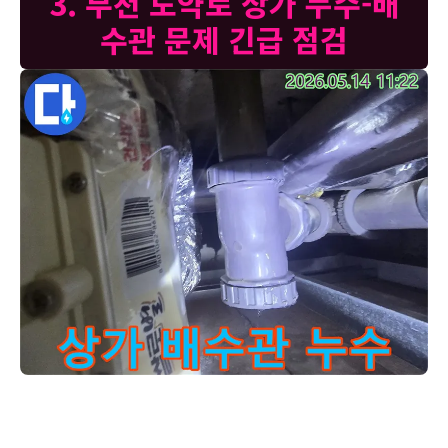
3. 부천 도약로 상가 누수-배
수관 문제 긴급 점검
부천 도약로 상가에서-발생한 배수관 누수 현장을-저희 전문팀이
고객님, 사진을 보시면 상가 배수관 이음새 부분에서 물이 똑똑 떨어지
는 것이 보입니다. 이런 누수는 초기에는 미미하지만 시간이 지날수록
누수량이 늘어나 큰 피해로 이어질 수 있습니다. 저희는 최신 누수 탐지