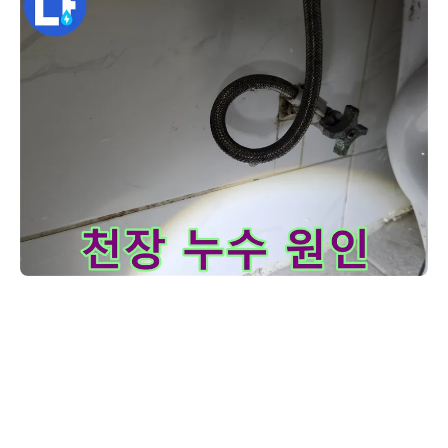
저희 누수 해결 전문가가-화장실 바닥 및 벽면의-습기 문제를 
고객님, 천장에서 물이 떨어지는 문제로 많이 놀라셨죠? 사진은 윗집에
서 저희가 탐지한 누수 지점입니다. 윗집 수도 배관의 연결 부위에서 미
세하게 물이 새고 있었고, 이 물이 천장으로 스며들어 고객님 댁으로 떨
어지고 있었습니다. 이런 누수는 건물 구조에 손상을 줄 수 있고 곰팡이
발생의 주원인이 되기도 합니다. 저희가 첨단 장비로 정밀 탐지를 진행
하여 정확한 누수 원인과 지점을 찾아냈습니다. 이제 해당 배관을 안전
하게 수리하고 필요한 경우 방수 처리까지 완벽하게 진행하여 더 이상
천장 누수 걱정 없이 편안하게 생활하실 수 있도록 돕겠습니다.