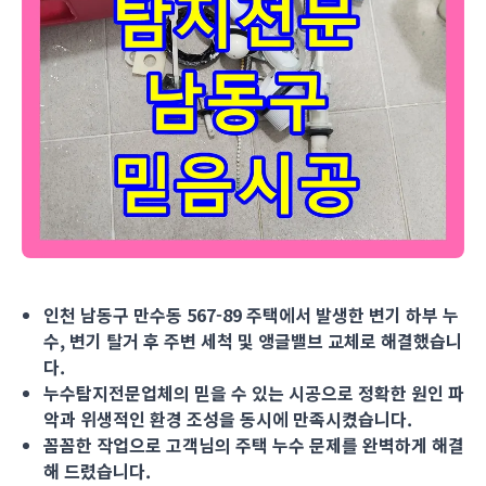
인천 남동구 만수동 567-89 주택에서 발생한 변기 하부 누수
인천 남동구 만수동 567-89 주택에서 발생한 변기 하부 누
수, 변기 탈거 후 주변 세척 및 앵글밸브 교체로 해결했습니
다.
누수탐지전문업체의 믿을 수 있는 시공으로 정확한 원인 파
악과 위생적인 환경 조성을 동시에 만족시켰습니다.
꼼꼼한 작업으로 고객님의 주택 누수 문제를 완벽하게 해결
해 드렸습니다.