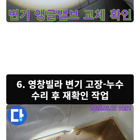
누수 전문 엔지니어가-인천 서구 빌라에서-화장실 물샘 문제로-
고객님, 변기 뒤쪽에서 물이 새는 것을 확인하고-앵글밸브를 새 부속으
로 교체했습니다. 교체 작업 후에는 반드시 물을 내려보며-연결 부위의
누수 여부를 다시 한번 확인합니다. 이처럼 꼼꼼한 확인 과정을 거쳐야
만-추후에 발생할 수 있는 문제를 예방할 수 있습니다. 저희는 고객님의
소중한 공간을 위해-정확하고 신뢰할 수 있는 서비스를 제공합니다.
6. 영창빌라 변기 고장-누수
수리 후 재확인 작업