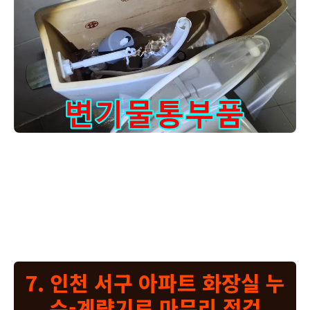
누수 전문가가-고장난 변기 부속을-새것으로 교체한 후-물이 새
변기 물통 내부의 부속품 교체 작업이 성공적으로 마무리되었습니다. 변
기 물통에서 물이 새는 소리가 들린다고 하셨는데, 그 원인을 해결했습
니다. 육안으로도 물이 새는 흔적을 전혀 찾아볼 수 없도록 꼼꼼히 확인
했습니다. 보시는 것처럼 물이 정상적으로 채워지고 있으며, 물이 새는
흔적은 전혀 없습니다. 저희는 항상 신뢰할 수 있는 서비스로 고객님께
보답하겠습니다.
7. 인천 서구 아파트 화장실 누
수-계량기로 마무리 점검