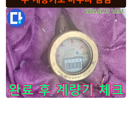
저희 누수 엔지니어가-고객님의 불안감을 해소하기 위해-수도 
누수 지점을 정확히 찾아내고 보수를 마쳤습니다. 이제 최종적으로 누수
가 완전히 잡혔는지 확인하는 단계입니다. 수도 계량기를 일정 시간 동
안 관찰하여 물의 흐름이 없는 것을 확인하면 모든 공사가 성공적으로
마무리되었다고 판단할 수 있습니다. 이 과정이 고객님께 드리는 마지막
안심 선물입니다.