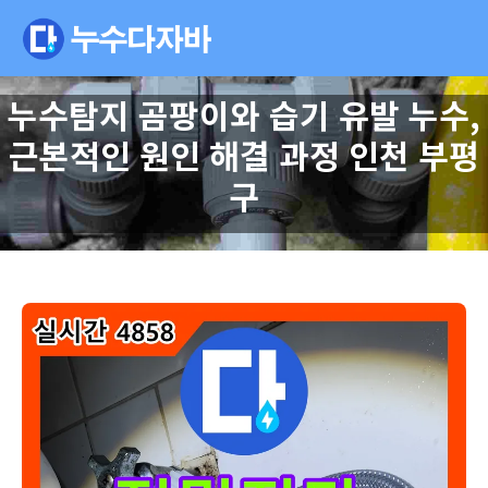
누수탐지 곰팡이와 습기 유발 누수,
근본적인 원인 해결 과정 인천 부평
구