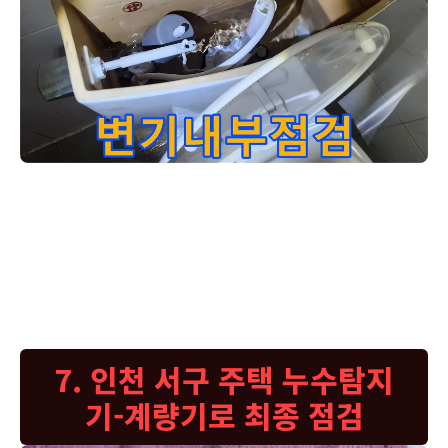
화장실 변기 누수-문제를 해결하고자-누수 엔지니어가-새로운 
이 사진은 변기 물통의 새로운 부속품들이 설치된 후의 모습입니다. 고
객님께서 말씀하신 물 새는 문제를 해결하기 위해 부속품들을 교체했습
니다. 새로운 부속으로 교체하고 물을 채워 누수 여부를 꼼꼼히 점검했
습니다. 보시다시피 물이 새는 곳 없이 완벽하게 수리가 완료되었습니
다. 저희는 항상 고객님의 만족을 최우선으로 생각하며 작업하고 있습니
다.
7. 인천 서구 주택 누수탐지
기-계량기로 최종 점검