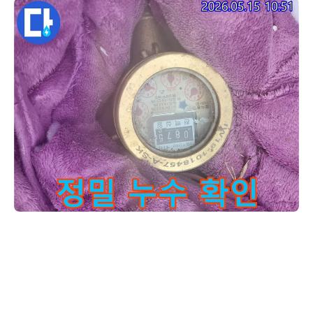
저희 팀원이-누수 공사 후 잔여 누수가 없는지-수도 계량기를 
지금 보시는 계량기는 모든 수도 밸브를 잠근 상태에서 물이 더 이상 흐
르지 않는지 확인하는 중요한 지표입니다. 만약 미세하게라도 바늘이 움
직인다면, 아직 어딘가에서 물이 새고 있다는 뜻이죠. 하지만 지금처럼
멈춰있다면, 누수 문제는 완벽하게 해결된 것입니다. 이런 꼼꼼함이 저
희의 자부심입니다.