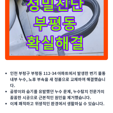
인천 부평구 부평동 112-34 아파트에서 발생한 변기 물통 내
인천 부평구 부평동 112-34 아파트에서 발생한 변기 물통
내부 누수, 노후 부속을 새 정품으로 교체하여 해결했습니
다.
곰팡이와 습기를 유발했던 누수 문제, 누수탐지 전문가의
꼼꼼한 시공으로 근본적인 원인을 제거했습니다.
이제 쾌적하고 위생적인 환경에서 생활하실 수 있습니다.