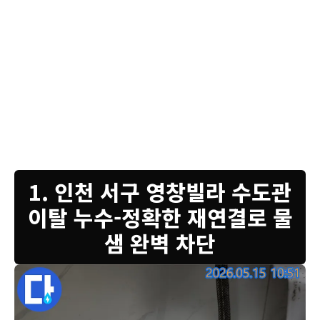
고객님, 변기 물통 내부를 보시면 새 부속들이 깔끔하게 장착된 것을 확인하실 수 있
습니다. 기존 부속에서 미세하게 물이 새는 문제가 있었는데, 이제는 걱정하지 않으
셔도 됩니다. 새로운 부속으로 교체하고 물을 채워 누수 여부를 꼼꼼히 점검했습니
다. 보시는 것처럼 물이 정상적으로 차오르고 있으며, 더 이상 물이 새는 소리도 들리
지 않습니다. 저희가 사용하는 부속은 내구성이 좋고 품질이 검증된 제품이니 안심하
고 사용하셔도 좋습니다. 이러한 누수는 곰팡이와 습기를 유발하여 건강에도 좋지 않
은 영향을 미칠 수 있습니다. 누수탐지 전문가로서 저희는 단순한 물샘 해결을 넘어,
고객님의 쾌적한 주거 환경을 위해 근본적인 원인을 찾아 해결해 드립니다.
1. 인천 서구 영창빌라 수도관
이탈 누수-정확한 재연결로 물
샘 완벽 차단