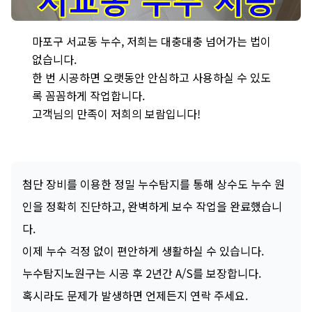
마포구 서교동 누수 문제 - 꼼꼼하고 정밀한 시공을 통해 누수 재발
마포구 서교동 누수, 저희는 대충대충 넘어가는 법이
없습니다.
한 번 시공하면 오랫동안 안심하고 사용하실 수 있도
록 꼼꼼하게 작업합니다.
고객님의 만족이 저희의 보람입니다!
첨단 장비를 이용한 정밀 누수탐지를 통해 상수도 누수 원
인을 정확히 진단하고, 완벽하게 보수 작업을 완료했습니
다.
이제 누수 걱정 없이 편안하게 생활하실 수 있습니다.
누수탐지노원구는 시공 후 2년간 A/S를 보장합니다.
혹시라도 문제가 발생하면 언제든지 연락 주세요.