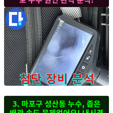
첨단 누수 탐지 장비로 고객님의 누수 고민을 해결합니다 - 정확한
3. 마포구 성산동 누수, 좁은
배관 속도 문제없어요! 내시경