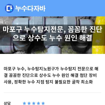
마포구 누수탐지전문, 꼼꼼한 진단
으로 상수도 누수 원인 해결
마포구 누수, 누수탐지노원구가 누수탐지 전문으로 해
결 꼼꼼한 진단으로 상수도 누수 원인 해결 첨단 장비
사용, 정확한 누수 지점 탐지 불필요한 굴착 최소화
상담