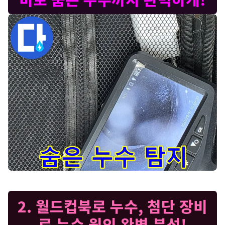
벽 속이나 바닥 아래 숨어있는 누수를 탐지하기 위해 사용하는 최신
2. 월드컵북로 누수, 첨단 장비
로 누수 원인 완벽 분석!