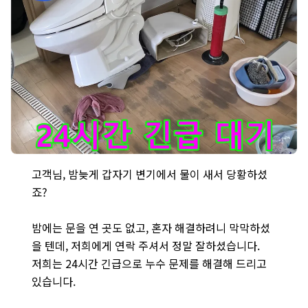
마포구 월드컵북로42가길 - 늦은 밤에도 변기 누수 문제를 해결하기 
고객님, 밤늦게 갑자기 변기에서 물이 새서 당황하셨
죠?
밤에는 문을 연 곳도 없고, 혼자 해결하려니 막막하셨
을 텐데, 저희에게 연락 주셔서 정말 잘하셨습니다.
저희는 24시간 긴급으로 누수 문제를 해결해 드리고
있습니다.