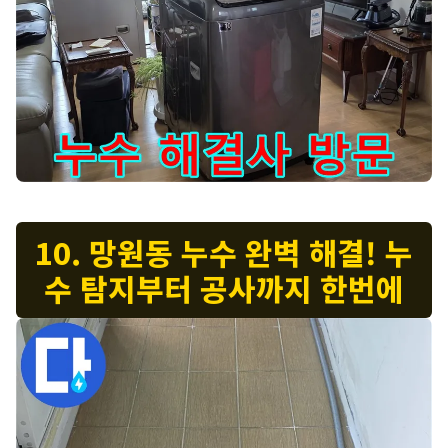
망원동 세탁기 누수 - 마포구 누수 해결사가 정확한 진단과 신속한
10. 망원동 누수 완벽 해결! 누
수 탐지부터 공사까지 한번에