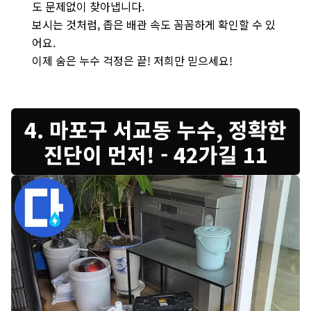
도 문제없이 찾아냅니다.
보시는 것처럼, 좁은 배관 속도 꼼꼼하게 확인할 수 있
어요.
이제 숨은 누수 걱정은 끝! 저희만 믿으세요!
4. 마포구 서교동 누수, 정확한
진단이 먼저! - 42가길 11