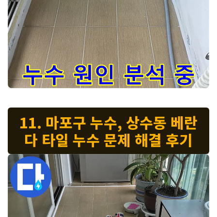
망원동 누수 해결 과정 - 누수 원인을 정확하게 분석하고 해결 방
11. 마포구 누수, 상수동 베란
다 타일 누수 문제 해결 후기