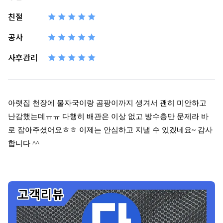
친절
공사
사후관리
아랫집 천장에 물자국이랑 곰팡이까지 생겨서 괜히 미안하고
난감했는데ㅠㅠ 다행히 배관은 이상 없고 방수층만 문제라 바
로 잡아주셨어요ㅎㅎ 이제는 안심하고 지낼 수 있겠네요
~
감사
합니다
^^