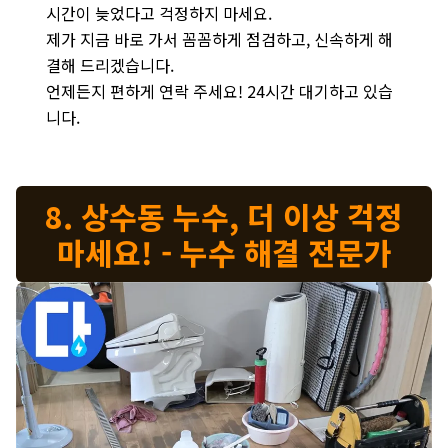
시간이 늦었다고 걱정하지 마세요.
제가 지금 바로 가서 꼼꼼하게 점검하고, 신속하게 해
결해 드리겠습니다.
언제든지 편하게 연락 주세요! 24시간 대기하고 있습
니다.
8. 상수동 누수, 더 이상 걱정
마세요! - 누수 해결 전문가