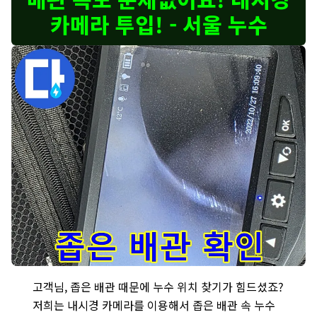
카메라 투입! - 서울 누수
마포구 성산동 누수 - 좁은 배관 속을 내시경 카메라로 탐색하여 누수
고객님, 좁은 배관 때문에 누수 위치 찾기가 힘드셨죠?
저희는 내시경 카메라를 이용해서 좁은 배관 속 누수