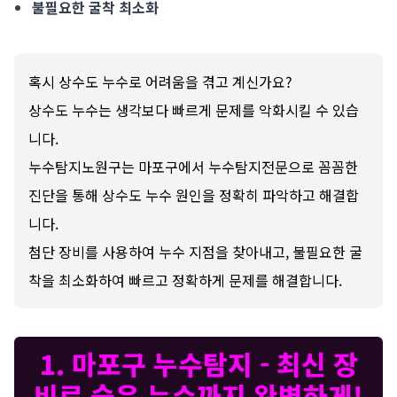
불필요한 굴착 최소화
혹시 상수도 누수로 어려움을 겪고 계신가요?
상수도 누수는 생각보다 빠르게 문제를 악화시킬 수 있습
니다.
누수탐지노원구는 마포구에서 누수탐지전문으로 꼼꼼한
진단을 통해 상수도 누수 원인을 정확히 파악하고 해결합
니다.
첨단 장비를 사용하여 누수 지점을 찾아내고, 불필요한 굴
착을 최소화하여 빠르고 정확하게 문제를 해결합니다.
1. 마포구 누수탐지 - 최신 장
비로 숨은 누수까지 완벽하게!