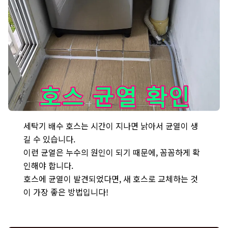
성산1동 세탁실 누수 해결을 위해 세탁기 배수 호스의 노후 상태를 점
세탁기 배수 호스는 시간이 지나면 낡아서 균열이 생
길 수 있습니다.
이런 균열은 누수의 원인이 되기 때문에, 꼼꼼하게 확
인해야 합니다.
호스에 균열이 발견되었다면, 새 호스로 교체하는 것
이 가장 좋은 방법입니다!