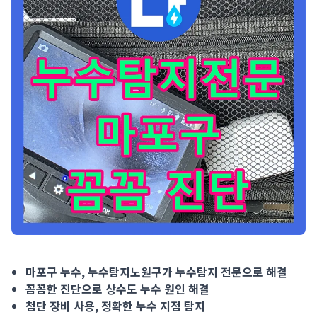
마포구 누수, 누수탐지노원구가 누수탐지 전문으로 해결 꼼꼼한 진
마포구 누수, 누수탐지노원구가 누수탐지 전문으로 해결
꼼꼼한 진단으로 상수도 누수 원인 해결
첨단 장비 사용, 정확한 누수 지점 탐지