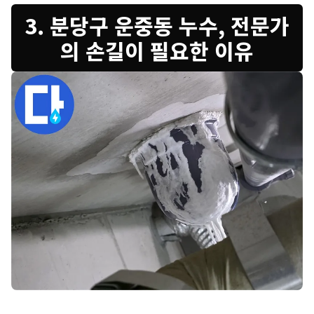
3. 분당구 운중동 누수, 전문가
의 손길이 필요한 이유