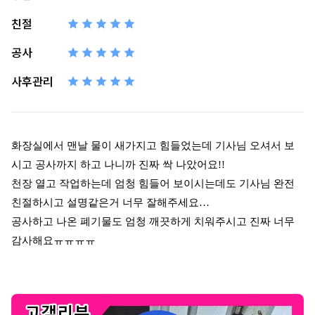
친절
공사
사후관리
화장실에서 맨날 물이 새가지고 힘들었는데 기사님 오셔서 보
시고 공사까지 하고 나니까 진짜 싹 나았어요
!!
천장 열고 작업하는데 엄청 힘들어 보이시는데도 기사님 완전
친절하시고 설명같은거 너무 잘해주세요
…
공사하고 나온 폐기물도 엄청 깨끗하게 치워주시고 진짜 너무
감사해요ㅠㅠㅠㅠ