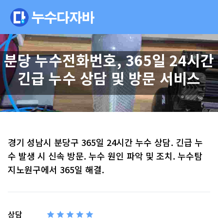
분당 누수전화번호, 365일 24시간
긴급 누수 상담 및 방문 서비스
경기 성남시 분당구 365일 24시간 누수 상담. 긴급 누
수 발생 시 신속 방문. 누수 원인 파악 및 조치. 누수탐
지노원구에서 365일 해결.
상담