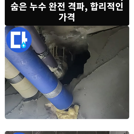
숨은 누수 완전 격파, 합리적인
가격