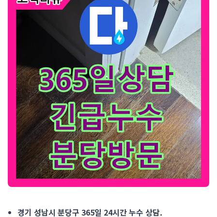
경기 성남시 분당구 365일 24시간 누수 상담. 긴급 누수 발생 시 
경기 성남시 분당구 365일 24시간 누수 상담.