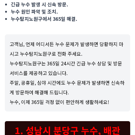
긴급 누수 발생 시 신속 방문.
누수 원인 파악 및 조치.
누수탐지노원구에서 365일 해결.
고객님, 언제 어디서든 누수 문제가 발생하면 당황하지 마
시고 누수탐지노원구로 전화 주세요.
누수탐지노원구는 365일 24시간 긴급 누수 상담 및 방문
서비스를 제공하고 있습니다.
주말, 공휴일, 심야 시간에도 누수 문제가 발생하면 신속하
게 방문하여 해결해 드립니다.
누수, 이제 365일 걱정 없이 편안하게 생활하세요!
1. 성남시 분당구 누수, 배관