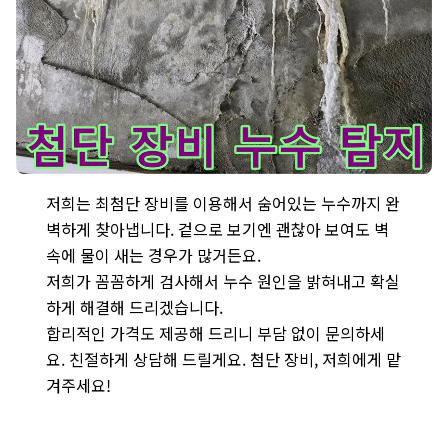
분당 누수 탐지 현장 - 최첨단 누수 탐지 장비를 사용하여 숨은 누
저희는 최첨단 장비를 이용해서 숨어있는 누수까지 완
벽하게 찾아냅니다. 겉으로 보기엔 괜찮아 보여도 벽
속에 물이 새는 경우가 많거든요.
저희가 꼼꼼하게 검사해서 누수 원인을 밝혀내고 확실
하게 해결해 드리겠습니다.
합리적인 가격도 제공해 드리니 부담 없이 문의하세
요. 친절하게 상담해 드릴게요. 첨단 장비, 저희에게 맡
겨주세요!