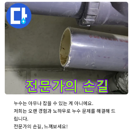
분당구 운중동 누수 현장 - 전문가가 누수 문제를 해결하는 모습 -
누수는 아무나 잡을 수 있는 게 아니에요.
저희는 오랜 경험과 노하우로 누수 문제를 해결해 드
립니다.
전문가의 손길, 느껴보세요!