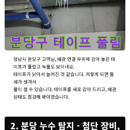
성남시 분당구 건물 하수 누수 현장 - 배관 연결 부위에 감겨진 
성남시 분당구 고객님, 배관 연결 부위에 감아 놓은 테
이프가 풀렸고 녹물도 보이네요.
테이프가 낡아서 늘어진 것 같습니다. 저렇게 되면 틈
새가 생겨서
물이 샐 수 있습니다. 테이프를 새로 감아 드리고, 배관
상태도 점검해 봐야겠습니다.
2. 분당 누수 탐지 - 첨단 장비,